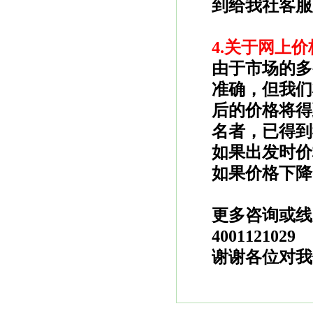
到给我社客服
4.
关于网上价
由于市场的多
准确，但我们
后的价格将得
名者，已得到
如果出发时价
如果价格下降
更多咨询或线
4001121029
谢谢各位对我
-西