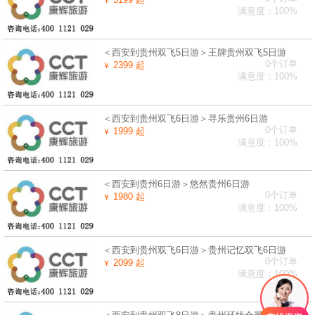
满意度：100%
＜西安到贵州双飞5日游＞王牌贵州双飞5日游
0个订单
2399 起
￥
满意度：100%
＜西安到贵州双飞6日游＞寻乐贵州6日游
0个订单
1999 起
￥
满意度：100%
＜西安到贵州6日游＞悠然贵州6日游
0个订单
1980 起
￥
满意度：100%
＜西安到贵州双飞6日游＞贵州记忆双飞6日游
0个订单
2099 起
￥
满意度：100%