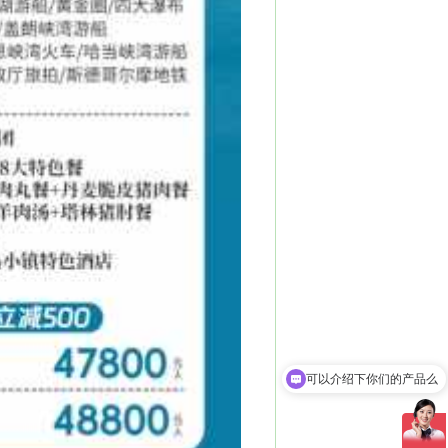
你们是怎么收费的呢