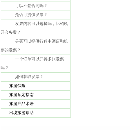
可以不签合同吗？
是否可提供发票？
发票内容可以选择吗，比如说
开会务费？
是否可以提供行程中酒店和机
票的发票？
一个订单可以开具多张发票
吗？
如何获取发票？
旅游保险
旅游预定指南
旅游产品术语
出境旅游帮助