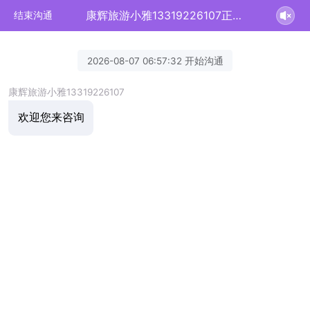
康辉旅游小雅13319226107正在为您服务
结束沟通
2026-08-07 06:57:32 开始沟通
康辉旅游小雅13319226107
欢迎您来咨询