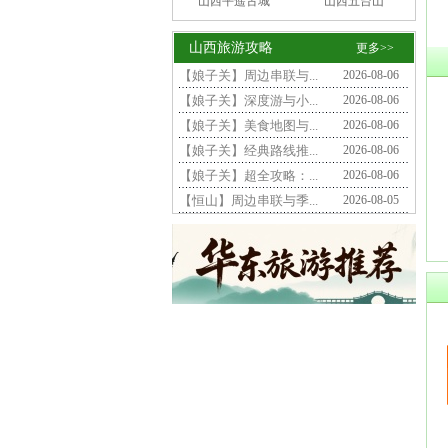
山西平遥古城
山西五台山
山西旅游攻略
更多>>
【娘子关】周边串联与...
2026-08-06
【娘子关】深度游与小...
2026-08-06
【娘子关】美食地图与...
2026-08-06
【娘子关】经典路线推...
2026-08-06
【娘子关】超全攻略：...
2026-08-06
【恒山】周边串联与季...
2026-08-05