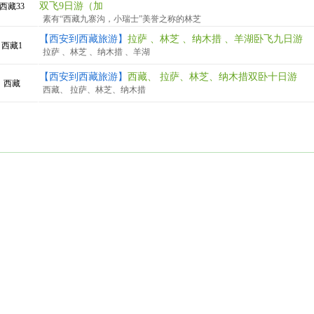
双飞9日游（加
西藏33
素有“西藏九寨沟，小瑞士”美誉之称的林芝
【西安到西藏旅游】
拉萨 、林芝 、纳木措 、羊湖卧飞九日游
西藏1
拉萨 、林芝 、纳木措 、羊湖
【西安到西藏旅游】
西藏、 拉萨、林芝、纳木措双卧十日游
西藏
西藏、 拉萨、林芝、纳木措