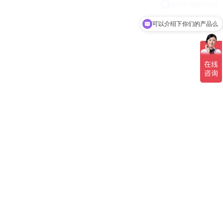
可以介绍下你们的产品么