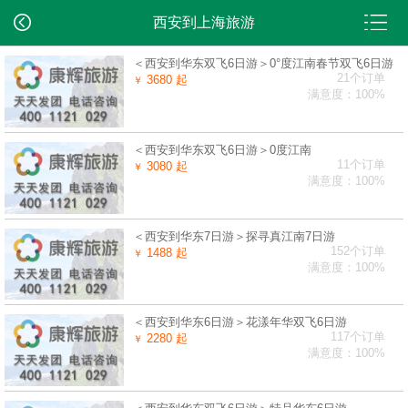
西安到上海旅游
＜西安到华东双飞6日游＞0°度江南春节双飞6日游
21个订单
3680 起
￥
满意度：100%
＜西安到华东双飞6日游＞0度江南
11个订单
3080 起
￥
满意度：100%
＜西安到华东7日游＞探寻真江南7日游
152个订单
1488 起
￥
满意度：100%
＜西安到华东6日游＞花漾年华双飞6日游
117个订单
2280 起
￥
满意度：100%