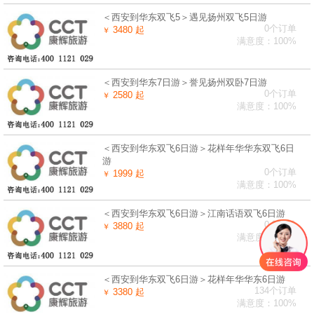
＜西安到华东双飞5＞遇见扬州双飞5日游
0个订单
3480 起
￥
满意度：100%
＜西安到华东7日游＞誉见扬州双卧7日游
0个订单
2580 起
￥
满意度：100%
＜西安到华东双飞6日游＞花样年华华东双飞6日
游
0个订单
1999 起
￥
满意度：100%
＜西安到华东双飞6日游＞江南话语双飞6日游
0个订单
3880 起
￥
满意度：100%
＜西安到华东双飞6日游＞花样年华华东6日游
134个订单
3380 起
￥
满意度：100%