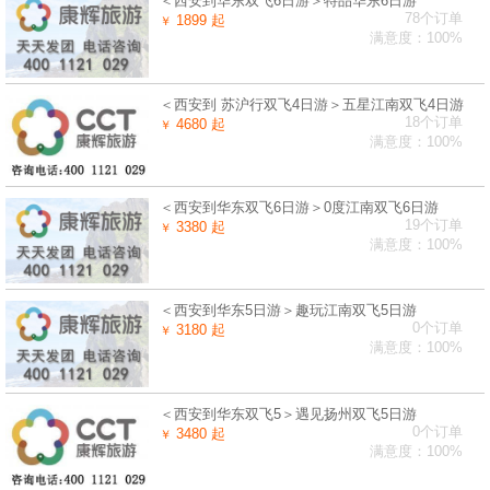
＜西安到华东双飞6日游＞特品华东6日游
78个订单
1899 起
￥
满意度：100%
＜西安到 苏沪行双飞4日游＞五星江南双飞4日游
18个订单
4680 起
￥
满意度：100%
＜西安到华东双飞6日游＞0度江南双飞6日游
19个订单
3380 起
￥
满意度：100%
＜西安到华东5日游＞趣玩江南双飞5日游
0个订单
3180 起
￥
满意度：100%
＜西安到华东双飞5＞遇见扬州双飞5日游
0个订单
3480 起
￥
满意度：100%