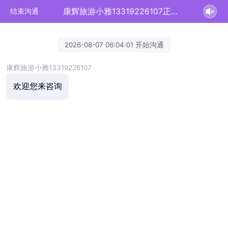
康辉旅游小雅13319226107正在为您服务
结束沟通
2026-08-07 06:04:01 开始沟通
康辉旅游小雅13319226107
欢迎您来咨询