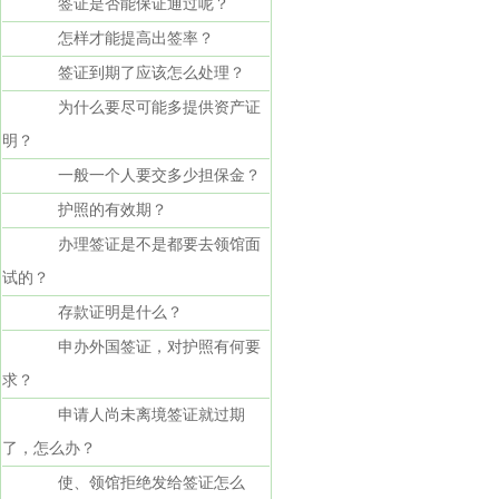
签证是否能保证通过呢？
怎样才能提高出签率？
签证到期了应该怎么处理？
为什么要尽可能多提供资产证
明？
一般一个人要交多少担保金？
护照的有效期？
办理签证是不是都要去领馆面
试的？
存款证明是什么？
申办外国签证，对护照有何要
求？
申请人尚未离境签证就过期
了，怎么办？
使、领馆拒绝发给签证怎么