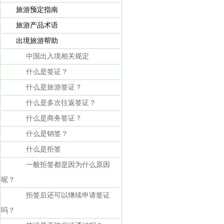
旅游预定指南
旅游产品术语
出境旅游帮助
中国出入境相关规定
什么是签证？
什么是旅游签证？
什么是多次往返签证？
什么是商务签证？
什么是销签？
什么是拒签
一般拒签都是因为什么原因
呢？
拒签后还可以继续申请签证
吗？