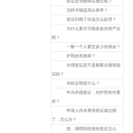
签证是否能保证通过呢？
怎样才能提高出签率？
签证到期了应该怎么处理？
为什么要尽可能多提供资产证
明？
一般一个人要交多少担保金？
护照的有效期？
办理签证是不是都要去领馆面
试的？
存款证明是什么？
申办外国签证，对护照有何要
求？
申请人尚未离境签证就过期
了，怎么办？
使、领馆拒绝发给签证怎么