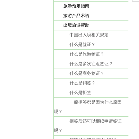
旅游预定指南
旅游产品术语
出境旅游帮助
中国出入境相关规定
什么是签证？
什么是旅游签证？
什么是多次往返签证？
什么是商务签证？
什么是销签？
什么是拒签
一般拒签都是因为什么原因
呢？
拒签后还可以继续申请签证
吗？