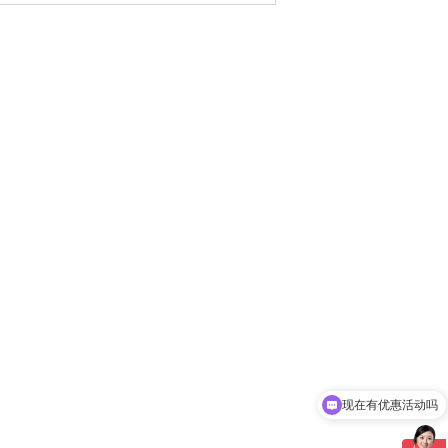
现在有优惠活动吗