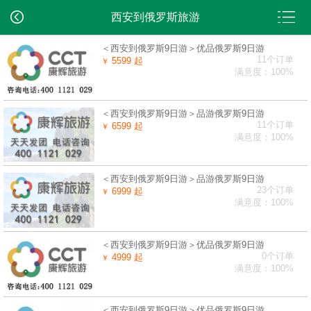
西安到俄罗斯旅游
＜西安到俄罗斯9日游＞优品俄罗斯9日游
11个订单
5599 起
￥
满意度：100%
＜西安到俄罗斯9日游＞品游俄罗斯9日游
11个订单
6599 起
￥
满意度：100%
＜西安到俄罗斯9日游＞品游俄罗斯9日游
23个订单
6999 起
￥
满意度：100%
＜西安到俄罗斯9日游＞优品俄罗斯9日游
0个订单
4999 起
￥
满意度：100%
＜西安到俄罗斯9日游＞优品俄罗斯9日游