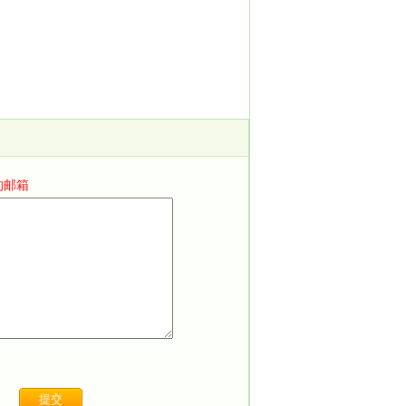
。
的邮箱