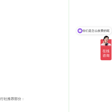
你们是怎么收费的呢
旅行社推荐部分：