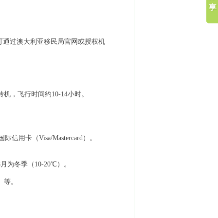
，可通过澳大利亚移民局官网或授权机
，飞行时间约10-14小时。
（Visa/Mastercard）。
月为冬季（10-20℃）。
）等。