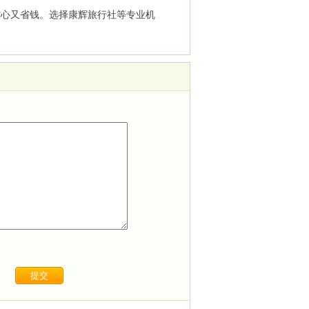
省心又省钱。选择康辉旅行社等专业机