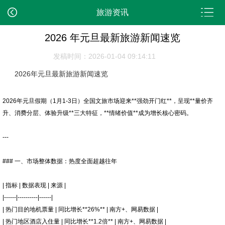
旅游资讯
2026 年元旦最新旅游新闻速览
发稿时间：2026-01-04 09:14:11
2026年元旦最新旅游新闻速览
2026年元旦假期（1月1-3日）全国文旅市场迎来**强劲开门红**，呈现**量价齐
升、消费分层、体验升级**三大特征，**情绪价值**成为增长核心密码。
---
### 一、市场整体数据：热度全面超越往年
| 指标 | 数据表现 | 来源 |
|------|----------|------|
| 热门目的地机票量 | 同比增长**26%** | 南方+、网易数据 |
| 热门地区酒店入住量 | 同比增长**1.2倍** | 南方+、网易数据 |