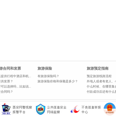
游合同和发票
旅游保险
旅游预定指南
提供行程中酒店和机...
有旅游保险吗？
预定旅游线路流程
提供发票？
旅游保险价格和保额是多少？
外地人或者有老人、小
可以选择吗，比如说...
什么时候、在哪里集
签合同吗？
付款成功后还有什么