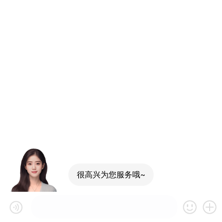
很高兴为您服务哦~