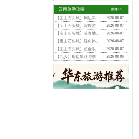
云南旅游攻略
更多>>
【宝山石头城】周边串...
2026-08-07
【宝山石头城】深度游...
2026-08-07
【宝山石头城】美食地...
2026-08-07
【宝山石头城】经典路...
2026-08-07
【宝山石头城】超全攻...
2026-08-07
【九乡】周边串联与季...
2026-08-06