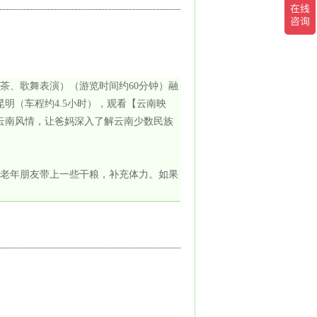
茶、歌舞表演）（游览时间约60分钟）融
明（车程约4.5小时），观看【云南映
云南风情，让爸妈深入了解云南少数民族
，老年朋友带上一些干粮，补充体力。如果